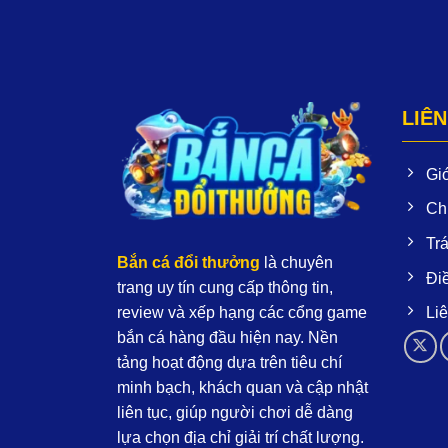
LIÊ
Giớ
Ch
Tr
Bắn cá đổi thưởng
là chuyên
Đi
trang uy tín cung cấp thông tin,
review và xếp hạng các cổng game
Li
bắn cá hàng đầu hiện nay. Nền
tảng hoạt động dựa trên tiêu chí
minh bạch, khách quan và cập nhật
liên tục, giúp người chơi dễ dàng
lựa chọn địa chỉ giải trí chất lượng.