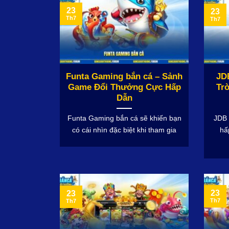
23
23
Th7
Th7
Funta Gaming bắn cá – Sảnh
JD
Game Đổi Thưởng Cực Hấp
Tr
Dẫn
Funta Gaming bắn cá sẽ khiến bạn
JDB 
có cái nhìn đặc biệt khi tham gia
hấ
23
23
Th7
Th7