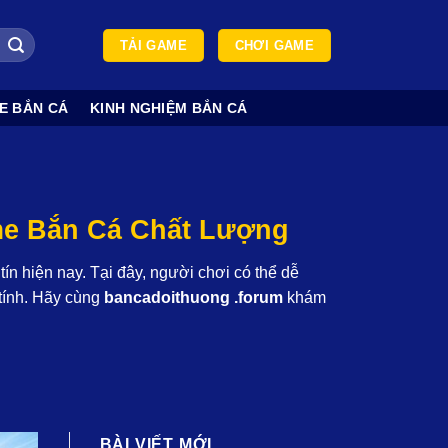
TẢI GAME
CHƠI GAME
E BẮN CÁ
KINH NGHIỆM BẮN CÁ
e Bắn Cá Chất Lượng
tín hiện nay. Tại đây, người chơi có thể dễ
tính. Hãy cùng
bancadoithuong .forum
khám
BÀI VIẾT MỚI