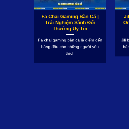
Fa Chai Gaming Bắn Cá |
Ji
Trải Nghiệm Sảnh Đổi
On
Thưởng Uy Tín
Fa chai gaming bắn cá là điểm đến
Jili
hàng đầu cho những người yêu
bắn
thích