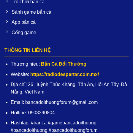
Trò chơi bắn cá
Sảnh game bắn cá
App bắn cá
Cổng game
THÔNG TIN LIÊN HỆ
Thương hiệu:
Bắn Cá Đổi Thưởng
Website:
https://radiodespertar.com.mx/
Địa chỉ: 26 Huỳnh Thúc Kháng, Tân An, Hội An Tây, Đà
Nẵng, Việt Nam
Email:
bancadoithuongforum@gmail.com
Hotline: 0903390804
Hashtag: #banca #gamebancadoithuong
#bancadoithuong #bancadoithuongforum