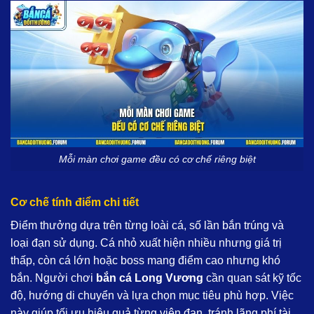
Mỗi màn chơi game đều có cơ chế riêng biệt
Cơ chế tính điểm chi tiết
Điểm thưởng dựa trên từng loài cá, số lần bắn trúng và
loại đạn sử dụng. Cá nhỏ xuất hiện nhiều nhưng giá trị
thấp, còn cá lớn hoặc boss mang điểm cao nhưng khó
bắn. Người chơi
bắn cá Long Vương
cần quan sát kỹ tốc
độ, hướng di chuyển và lựa chọn mục tiêu phù hợp. Việc
này giúp tối ưu hiệu quả từng viên đạn, tránh lãng phí tài