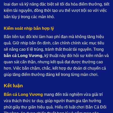
loại đạn và kỹ năng đặc biệt sẽ tối đa hóa điểm thưởng, tiết
kiệm tài nguyên, đồng thời tạo ưu thế vượt trội so với việc
bắn tùy ý trong các màn khó.
Kiểm soát nhịp bắn hợp lý
Bắn liên tục đôi khi làm hao phí đạn mà không tăng hiệu
quả. Giữ nhịp bắn ổn định, căn chỉnh chính xác mục tiêu
sẽ nâng cao tỉ lệ trúng, tránh thất thoát tài nguyên. Trong
bắn cá Long Vương,
kỹ thuật này đòi hỏi sự kiên nhẫn và
quan sát cẩn thận, nhưng kết quả đạt được thường cao
hơn. Việc bắn chậm, chắc, kết hợp dự đoán di chuyển cá
giúp tăng điểm thưởng đáng kể trong từng màn chơi.
Kết luận
Bắn cá Long Vương
mang đến trải nghiệm vừa giải trí
vừa thách thức tư duy, giúp người tham gia tận hưởng
phút giây thư giãn hiệu quả. Hiểu rõ luật chơi Bắn Cá Đổi