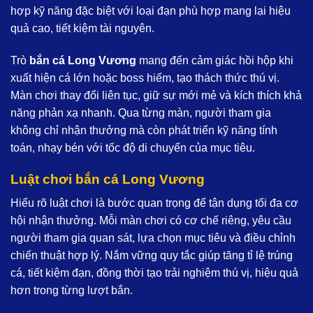
hợp kỹ năng đặc biệt với loại đạn phù hợp mang lại hiệu
quả cao, tiết kiệm tài nguyên.
Trò
bắn cá Long Vương
mang đến cảm giác hồi hộp khi
xuất hiện cá lớn hoặc boss hiếm, tạo thách thức thú vị.
Màn chơi thay đổi liên tục, giữ sự mới mẻ và kích thích khả
năng phản xạ nhanh. Qua từng màn, người tham gia
không chỉ nhận thưởng mà còn phát triển kỹ năng tính
toán, nhạy bén với tốc độ di chuyển của mục tiêu.
Luật chơi bắn cá Long Vương
Hiểu rõ luật chơi là bước quan trọng để tận dụng tối đa cơ
hội nhận thưởng. Mỗi màn chơi có cơ chế riêng, yêu cầu
người tham gia quan sát, lựa chọn mục tiêu và điều chỉnh
chiến thuật hợp lý. Nắm vững quy tắc giúp tăng tỉ lệ trúng
cá, tiết kiệm đạn, đồng thời tạo trải nghiệm thú vị, hiệu quả
hơn trong từng lượt bắn.