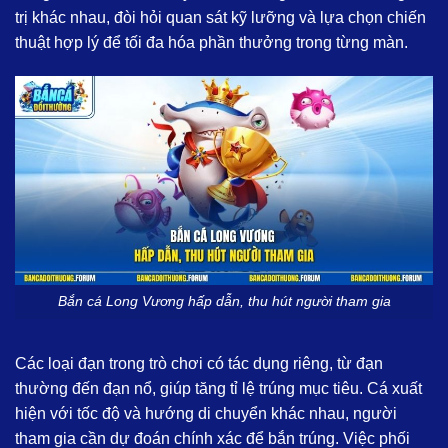
trị khác nhau, đòi hỏi quan sát kỹ lưỡng và lựa chọn chiến
thuật hợp lý để tối đa hóa phần thưởng trong từng màn.
Bắn cá Long Vương hấp dẫn, thu hút người tham gia
Các loại đạn trong trò chơi có tác dụng riêng, từ đạn
thường đến đạn nổ, giúp tăng tỉ lệ trúng mục tiêu. Cá xuất
hiện với tốc độ và hướng di chuyển khác nhau, người
tham gia cần dự đoán chính xác để bắn trúng. Việc phối