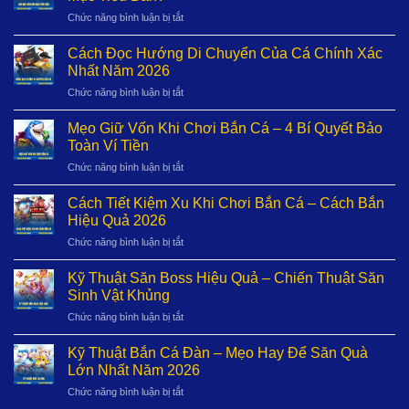
Khi
Chức năng bình luận bị tắt
ở
Chơi
Kỹ
Bắn
Thuật
Cách Đọc Hướng Di Chuyển Của Cá Chính Xác
Cá
Bắn
Đổi
Nhất Năm 2026
Cá
Thưởng
Chức năng bình luận bị tắt
ở
Thắng
Người
Cách
Lớn
Mới
Đọc
Mẹo Giữ Vốn Khi Chơi Bắn Cá – 4 Bí Quyết Bảo
–
Hay
Hướng
Khi
Toàn Ví Tiền
Gặp
Di
Nào
Chức năng bình luận bị tắt
ở
Chuyển
Nên
Mẹo
Của
Đổi
Giữ
Cách Tiết Kiệm Xu Khi Chơi Bắn Cá – Cách Bắn
Cá
Mục
Vốn
Chính
Hiệu Quả 2026
Tiêu
Khi
Xác
Bắn?
Chức năng bình luận bị tắt
ở
Chơi
Nhất
Cách
Bắn
Năm
Tiết
Kỹ Thuật Săn Boss Hiệu Quả – Chiến Thuật Săn
Cá
2026
Kiệm
–
Sinh Vật Khủng
Xu
4
Chức năng bình luận bị tắt
ở
Khi
Bí
Kỹ
Chơi
Quyết
Thuật
Kỹ Thuật Bắn Cá Đàn – Mẹo Hay Để Săn Quà
Bắn
Bảo
Săn
Cá
Lớn Nhất Năm 2026
Toàn
Boss
–
Ví
Chức năng bình luận bị tắt
ở
Hiệu
Cách
Tiền
Kỹ