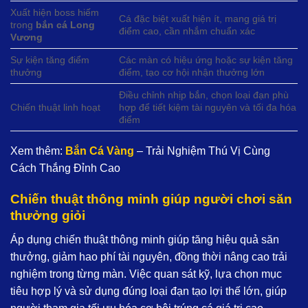
Xuất hiện boss hiếm
Cá đặc biệt xuất hiện ít, mang giá trị
trong
bắn cá Long
điểm cao, cần nhắm chuẩn xác
Vương
Sự kiện tăng điểm
Các màn có hiệu ứng hoặc sự kiện tăng
thưởng
điểm, tạo cơ hội nhận thưởng lớn
Điều chỉnh nhịp bắn, chọn loại đạn phù
Chiến thuật linh hoạt
hợp để tiết kiệm tài nguyên và tối đa hóa
điểm
Xem thêm:
Bắn Cá Vàng
– Trải Nghiệm Thú Vị Cùng
Cách Thắng Đỉnh Cao
Chiến thuật thông minh giúp người chơi săn
thưởng giỏi
Áp dụng chiến thuật thông minh giúp tăng hiệu quả săn
thưởng, giảm hao phí tài nguyên, đồng thời nâng cao trải
nghiệm trong từng màn. Việc quan sát kỹ, lựa chọn mục
tiêu hợp lý và sử dụng đúng loại đạn tạo lợi thế lớn, giúp