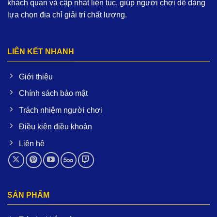
khách quan và cập nhật liên tục, giúp người chơi dễ dàng
lựa chọn địa chỉ giải trí chất lượng.
LIÊN KẾT NHANH
Giới thiệu
Chính sách bảo mật
Trách nhiệm người chơi
Điều kiện điều khoản
Liên hệ
SẢN PHẨM