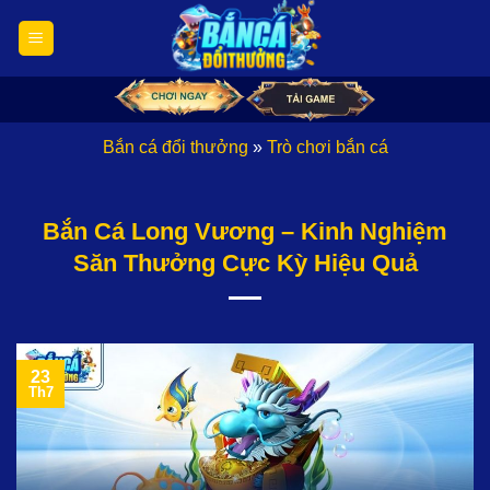
Bỏ
qua
nội
dung
Bắn cá đổi thưởng
»
Trò chơi bắn cá
Bắn Cá Long Vương – Kinh Nghiệm
Săn Thưởng Cực Kỳ Hiệu Quả
23
Th7