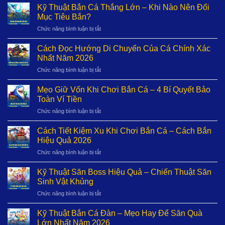
Sai
Kỹ Thuật Bắn Cá Thắng Lớn – Khi Nào Nên Đổi
Lầm
Mục Tiêu Bắn?
Khi
Chức năng bình luận bị tắt
ở
Chơi
Kỹ
Bắn
Thuật
Cách Đọc Hướng Di Chuyển Của Cá Chính Xác
Cá
Bắn
Đổi
Nhất Năm 2026
Cá
Thưởng
Chức năng bình luận bị tắt
ở
Thắng
Người
Cách
Lớn
Mới
Đọc
Mẹo Giữ Vốn Khi Chơi Bắn Cá – 4 Bí Quyết Bảo
–
Hay
Hướng
Khi
Toàn Ví Tiền
Gặp
Di
Nào
Chức năng bình luận bị tắt
ở
Chuyển
Nên
Mẹo
Của
Đổi
Giữ
Cách Tiết Kiệm Xu Khi Chơi Bắn Cá – Cách Bắn
Cá
Mục
Vốn
Chính
Hiệu Quả 2026
Tiêu
Khi
Xác
Bắn?
Chức năng bình luận bị tắt
ở
Chơi
Nhất
Cách
Bắn
Năm
Tiết
Kỹ Thuật Săn Boss Hiệu Quả – Chiến Thuật Săn
Cá
2026
Kiệm
–
Sinh Vật Khủng
Xu
4
Chức năng bình luận bị tắt
ở
Khi
Bí
Kỹ
Chơi
Quyết
Thuật
Kỹ Thuật Bắn Cá Đàn – Mẹo Hay Để Săn Quà
Bắn
Bảo
Săn
Cá
Lớn Nhất Năm 2026
Toàn