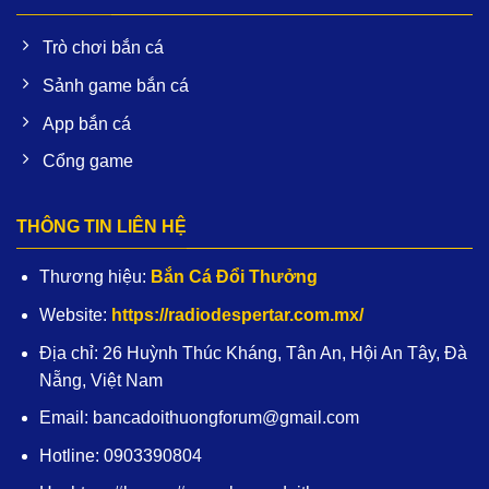
Trò chơi bắn cá
Sảnh game bắn cá
App bắn cá
Cổng game
THÔNG TIN LIÊN HỆ
Thương hiệu:
Bắn Cá Đổi Thưởng
Website:
https://radiodespertar.com.mx/
Địa chỉ: 26 Huỳnh Thúc Kháng, Tân An, Hội An Tây, Đà
Nẵng, Việt Nam
Email:
bancadoithuongforum@gmail.com
Hotline: 0903390804