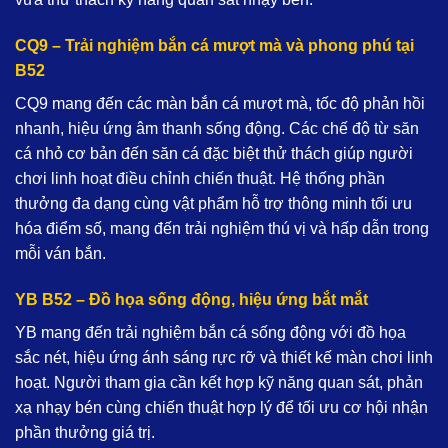
CQ9 – Trải nghiệm bắn cá mượt mà và phong phú tại
B52
CQ9 mang đến các màn bắn cá mượt mà, tốc độ phản hồi
nhanh, hiệu ứng âm thanh sống động. Các chế độ từ săn
cá nhỏ cơ bản đến săn cá đặc biệt thử thách giúp người
chơi linh hoạt điều chỉnh chiến thuật. Hệ thống phần
thưởng đa dạng cùng vật phẩm hỗ trợ thông minh tối ưu
hóa điểm số, mang đến trải nghiệm thú vị và hấp dẫn trong
mỗi ván bắn.
YB B52 – Đồ họa sống động, hiệu ứng bắt mắt
YB mang đến trải nghiệm bắn cá sống động với đồ họa
sắc nét, hiệu ứng ánh sáng rực rỡ và thiết kế màn chơi linh
hoạt. Người tham gia cần kết hợp kỹ năng quan sát, phản
xạ nhạy bén cùng chiến thuật hợp lý để tối ưu cơ hội nhận
phần thưởng giá trị.