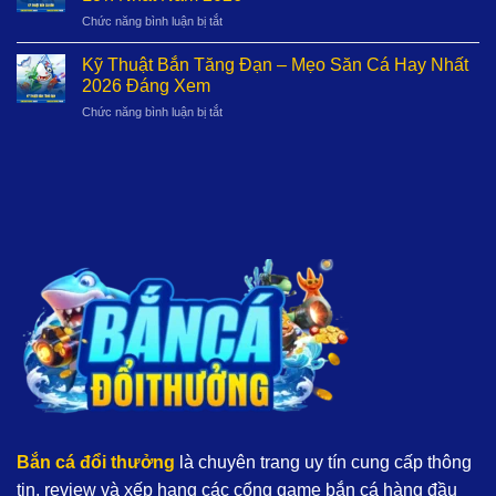
Boss
–
Ví
Chức năng bình luận bị tắt
ở
Hiệu
Cách
Tiền
Kỹ
Quả
Bắn
Thuật
Kỹ Thuật Bắn Tăng Đạn – Mẹo Săn Cá Hay Nhất
–
Hiệu
Bắn
Chiến
2026 Đáng Xem
Quả
Cá
Thuật
2026
Chức năng bình luận bị tắt
ở
Đàn
Săn
Kỹ
–
Sinh
Thuật
Mẹo
Vật
Bắn
Hay
Khủng
Tăng
Để
Đạn
Săn
–
Quà
Mẹo
Lớn
Săn
Nhất
Cá
Năm
Hay
2026
Nhất
2026
Đáng
Xem
Bắn cá đổi thưởng
là chuyên trang uy tín cung cấp thông
tin, review và xếp hạng các cổng game bắn cá hàng đầu