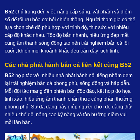
B52
chú trọng đến việc nâng cấp súng, vật phẩm và điểm
số để tối ưu hóa cơ hội chiến thắng. Người tham gia có thể
lựa chọn chế độ phù hợp với trình độ, thử sức với nhiều
cấp độ khác nhau. Tốc độ bắn nhanh, hiệu ứng đẹp mắt
cùng âm thanh sống động tạo nên trải nghiệm bắn cá lôi
cuốn, khiến mọi khoảnh khắc đều tràn đầy kịch tính.
Các nhà phát hành bắn cá liên kết cùng B52
B52
hợp tác với nhiều nhà phát hành nổi tiếng nhằm đem
lại trải nghiệm bắn cá phong phú, sống động và hấp dẫn.
Mỗi đối tác mang đến phiên bản độc đáo, kết hợp đồ họa
tinh xảo, hiệu ứng âm thanh chân thực cùng phần thưởng
phong phú. Sự đa dạng này giúp người chơi dễ dàng thử
nhiều chế độ, nâng cao kỹ năng và tận hưởng niềm vui
mỗi lần bắn.