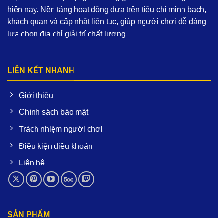
hiện nay. Nền tảng hoạt động dựa trên tiêu chí minh bạch,
khách quan và cập nhật liên tục, giúp người chơi dễ dàng
lựa chọn địa chỉ giải trí chất lượng.
LIÊN KẾT NHANH
Giới thiệu
Chính sách bảo mật
Trách nhiệm người chơi
Điều kiện điều khoản
Liên hệ
SẢN PHẨM