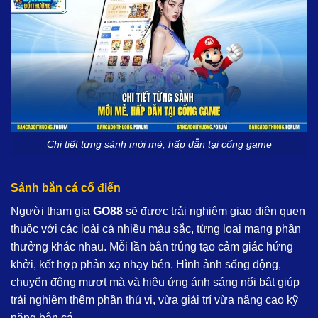
Chi tiết từng sảnh mới mẻ, hấp dẫn tại cổng game
Sảnh bắn cá cổ điển
Người tham gia
GO88
sẽ được trải nghiệm giao diện quen
thuộc với các loài cá nhiều màu sắc, từng loại mang phần
thưởng khác nhau. Mỗi lần bắn trúng tạo cảm giác hứng
khởi, kết hợp phản xạ nhạy bén. Hình ảnh sống động,
chuyển động mượt mà và hiệu ứng ánh sáng nổi bật giúp
trải nghiệm thêm phần thú vị, vừa giải trí vừa nâng cao kỹ
năng bắn cá.