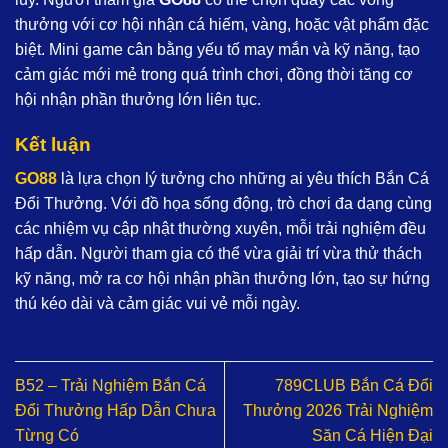
thưởng với cơ hội nhận cá hiếm, vàng, hoặc vật phẩm đặc
biệt. Mini game cân bằng yếu tố may mắn và kỹ năng, tạo
cảm giác mới mẻ trong quá trình chơi, đồng thời tăng cơ
hội nhận phần thưởng lớn liên tục.
Kết luận
GO88
là lựa chọn lý tưởng cho những ai yêu thích Bắn Cá
Đổi Thưởng. Với đồ họa sống động, trò chơi đa dạng cùng
các nhiệm vụ cập nhật thường xuyên, mỗi trải nghiệm đều
hấp dẫn. Người tham gia có thể vừa giải trí vừa thử thách
kỹ năng, mở ra cơ hội nhận phần thưởng lớn, tạo sự hứng
thú kéo dài và cảm giác vui vẻ mỗi ngày.
B52 – Trải Nghiệm Bắn Cá
789CLUB Bắn Cá Đổi
Đổi Thưởng Hấp Dẫn Chưa
Thưởng 2026 Trải Nghiệm
Từng Có
Săn Cá Hiện Đại