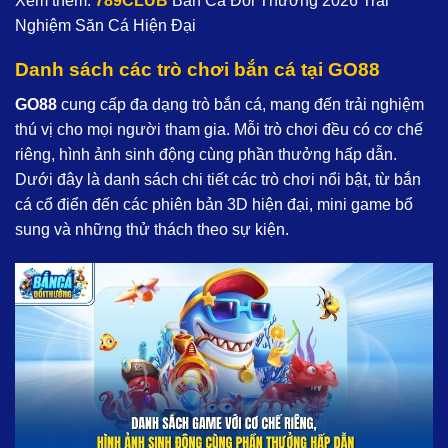
Xem thêm:
789CLUB
Bắn Cá Đổi Thưởng 2026 Trải
Nghiệm Săn Cá Hiện Đại
Danh sách các trò chơi bắn cá tại GO88
GO88
cung cấp đa dạng trò bắn cá, mang đến trải nghiệm
thú vị cho mọi người tham gia. Mỗi trò chơi đều có cơ chế
riêng, hình ảnh sinh động cùng phần thưởng hấp dẫn.
Dưới đây là danh sách chi tiết các trò chơi nổi bật, từ bắn
cá cổ điển đến các phiên bản 3D hiện đại, mini game bổ
sung và những thử thách theo sự kiện.