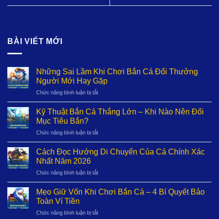
BÀI VIẾT MỚI
Những Sai Lầm Khi Chơi Bắn Cá Đổi Thưởng
Người Mới Hay Gặp
Chức năng bình luận bị tắt
ở
Những
Sai
Kỹ Thuật Bắn Cá Thắng Lớn – Khi Nào Nên Đổi
Lầm
Mục Tiêu Bắn?
Khi
Chức năng bình luận bị tắt
ở
Chơi
Kỹ
Bắn
Thuật
Cách Đọc Hướng Di Chuyển Của Cá Chính Xác
Cá
Bắn
Đổi
Nhất Năm 2026
Cá
Thưởng
Chức năng bình luận bị tắt
ở
Thắng
Người
Cách
Lớn
Mới
Đọc
Mẹo Giữ Vốn Khi Chơi Bắn Cá – 4 Bí Quyết Bảo
–
Hay
Hướng
Khi
Toàn Ví Tiền
Gặp
Di
Nào
Chức năng bình luận bị tắt
ở
Chuyển
Nên