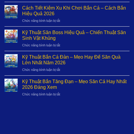
Mẹo
Của
Đổi
Giữ
Cách Tiết Kiệm Xu Khi Chơi Bắn Cá – Cách Bắn
Cá
Mục
Vốn
Chính
Hiệu Quả 2026
Tiêu
Khi
Xác
Bắn?
Chức năng bình luận bị tắt
ở
Chơi
Nhất
Cách
Bắn
Năm
Tiết
Kỹ Thuật Săn Boss Hiệu Quả – Chiến Thuật Săn
Cá
2026
Kiệm
–
Sinh Vật Khủng
Xu
4
Chức năng bình luận bị tắt
ở
Khi
Bí
Kỹ
Chơi
Quyết
Thuật
Kỹ Thuật Bắn Cá Đàn – Mẹo Hay Để Săn Quà
Bắn
Bảo
Săn
Cá
Lớn Nhất Năm 2026
Toàn
Boss
–
Ví
Chức năng bình luận bị tắt
ở
Hiệu
Cách
Tiền
Kỹ
Quả
Bắn
Thuật
Kỹ Thuật Bắn Tăng Đạn – Mẹo Săn Cá Hay Nhất
–
Hiệu
Bắn
Chiến
2026 Đáng Xem
Quả
Cá
Thuật
2026
Chức năng bình luận bị tắt
ở
Đàn
Săn
Kỹ
–
Sinh
Thuật
Mẹo
Vật
Bắn
Hay
Khủng
Tăng
Để
Đạn
Săn
–
Quà
Mẹo
Lớn